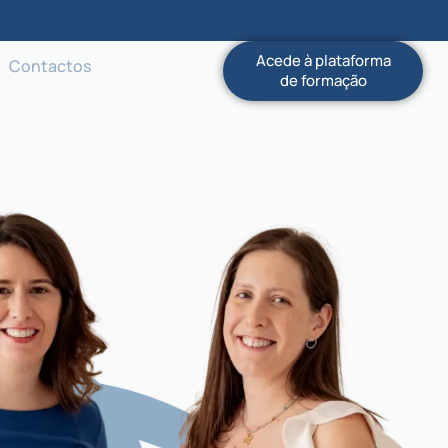
Acede à plataforma
Contactos
de formação