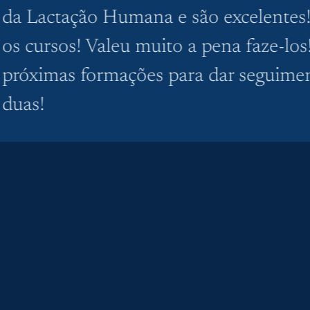
da Lactação Humana e são excelentes!
os cursos! Valeu muito a pena faze-lo
próximas formações para dar seguimen
duas!