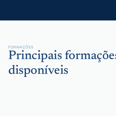
FORMAÇÕES
Principais formaçõe
disponíveis