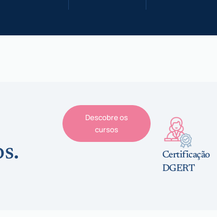
Descobre os
cursos
s.
Certificação
DGERT